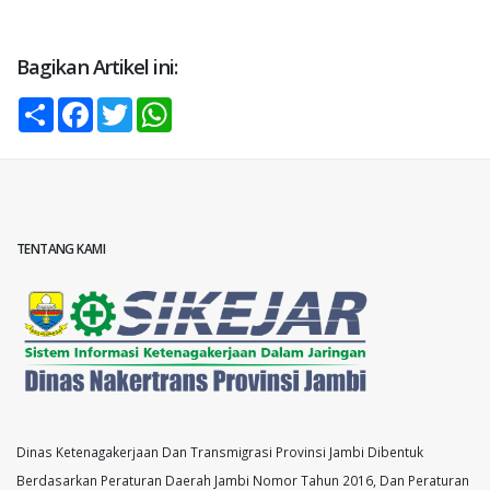
Bagikan Artikel ini:
Share
Facebook
Twitter
WhatsApp
TENTANG KAMI
Dinas Ketenagakerjaan Dan Transmigrasi Provinsi Jambi Dibentuk
Berdasarkan Peraturan Daerah Jambi Nomor Tahun 2016, Dan Peraturan