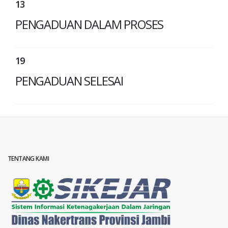
13
PENGADUAN DALAM PROSES
19
PENGADUAN SELESAI
TENTANG KAMI