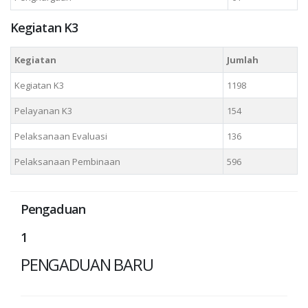
Kegiatan K3
Kegiatan
Jumlah
Kegiatan K3
1198
Pelayanan K3
154
Pelaksanaan Evaluasi
136
Pelaksanaan Pembinaan
596
Pengaduan
1
PENGADUAN BARU