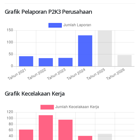
Grafik Pelaporan P2K3 Perusahaan
Grafik Kecelakaan Kerja