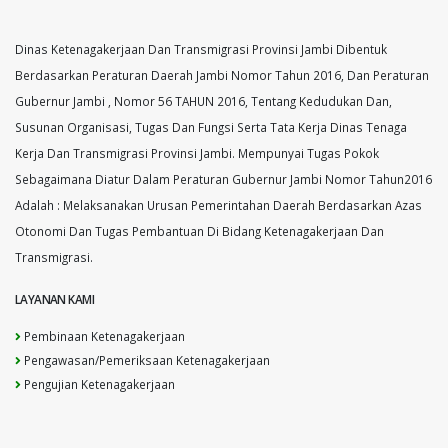
Dinas Ketenagakerjaan Dan Transmigrasi Provinsi Jambi Dibentuk
Berdasarkan Peraturan Daerah Jambi Nomor Tahun 2016, Dan Peraturan
Gubernur Jambi , Nomor 56 TAHUN 2016, Tentang Kedudukan Dan,
Susunan Organisasi, Tugas Dan Fungsi Serta Tata Kerja Dinas Tenaga
Kerja Dan Transmigrasi Provinsi Jambi. Mempunyai Tugas Pokok
Sebagaimana Diatur Dalam Peraturan Gubernur Jambi Nomor Tahun2016
Adalah : Melaksanakan Urusan Pemerintahan Daerah Berdasarkan Azas
Otonomi Dan Tugas Pembantuan Di Bidang Ketenagakerjaan Dan
Transmigrasi.
LAYANAN KAMI
Pembinaan Ketenagakerjaan
Pengawasan/Pemeriksaan Ketenagakerjaan
Pengujian Ketenagakerjaan