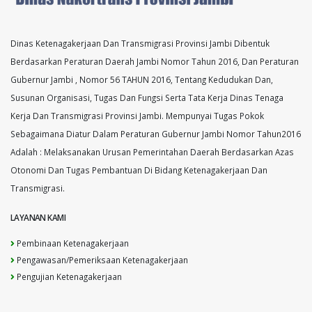
Dinas Ketenagakerjaan Dan Transmigrasi Provinsi Jambi Dibentuk
Berdasarkan Peraturan Daerah Jambi Nomor Tahun 2016, Dan Peraturan
Gubernur Jambi , Nomor 56 TAHUN 2016, Tentang Kedudukan Dan,
Susunan Organisasi, Tugas Dan Fungsi Serta Tata Kerja Dinas Tenaga
Kerja Dan Transmigrasi Provinsi Jambi. Mempunyai Tugas Pokok
Sebagaimana Diatur Dalam Peraturan Gubernur Jambi Nomor Tahun2016
Adalah : Melaksanakan Urusan Pemerintahan Daerah Berdasarkan Azas
Otonomi Dan Tugas Pembantuan Di Bidang Ketenagakerjaan Dan
Transmigrasi.
LAYANAN KAMI
Pembinaan Ketenagakerjaan
Pengawasan/Pemeriksaan Ketenagakerjaan
Pengujian Ketenagakerjaan