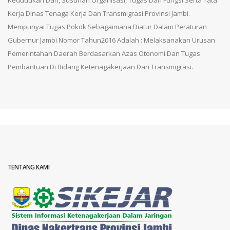
Kerja Dinas Tenaga Kerja Dan Transmigrasi Provinsi Jambi.
Mempunyai Tugas Pokok Sebagaimana Diatur Dalam Peraturan
Gubernur Jambi Nomor Tahun2016 Adalah : Melaksanakan Urusan
Pemerintahan Daerah Berdasarkan Azas Otonomi Dan Tugas
Pembantuan Di Bidang Ketenagakerjaan Dan Transmigrasi.
TENTANG KAMI