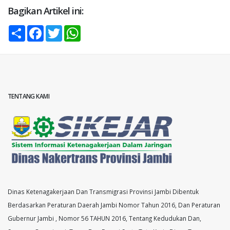
Bagikan Artikel ini:
Share
Facebook
Twitter
WhatsApp
TENTANG KAMI
Dinas Ketenagakerjaan Dan Transmigrasi Provinsi Jambi Dibentuk
Berdasarkan Peraturan Daerah Jambi Nomor Tahun 2016, Dan Peraturan
Gubernur Jambi , Nomor 56 TAHUN 2016, Tentang Kedudukan Dan,