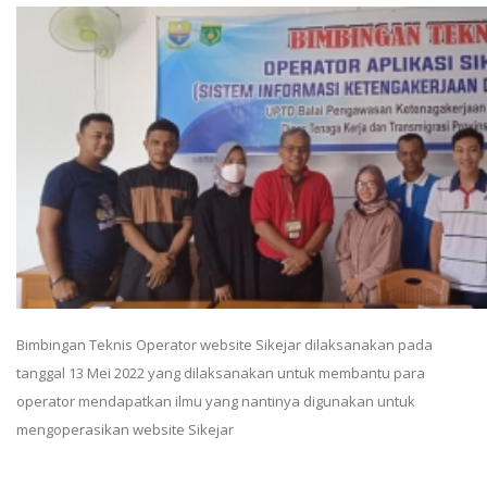
Bimbingan Teknis Operator website Sikejar dilaksanakan pada
tanggal 13 Mei 2022 yang dilaksanakan untuk membantu para
operator mendapatkan ilmu yang nantinya digunakan untuk
mengoperasikan website Sikejar